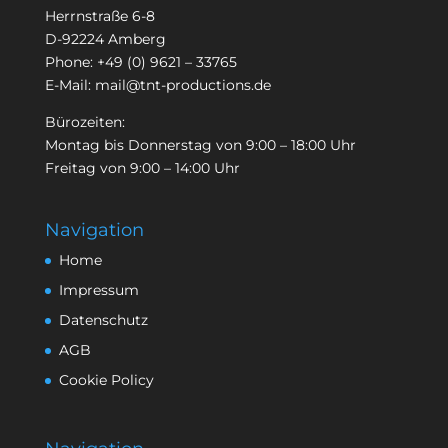
Herrnstraße 6-8
D-92224 Amberg
Phone:
+49 (0) 9621 – 33765
E-Mail:
mail@tnt-productions.de
Bürozeiten:
Montag bis Donnerstag von 9:00 – 18:00 Uhr
Freitag von 9:00 – 14:00 Uhr
Navigation
Home
Impressum
Datenschutz
AGB
Cookie Policy