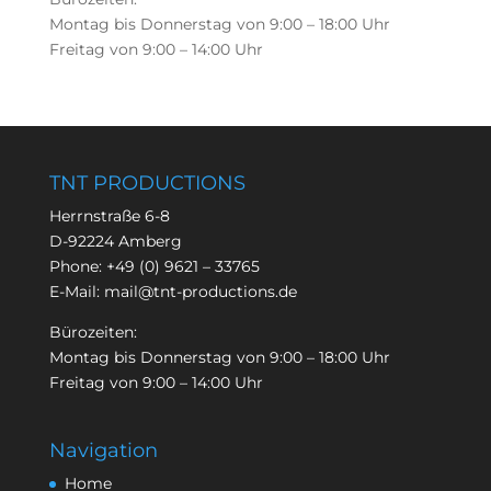
Montag bis Donnerstag von 9:00 – 18:00 Uhr
Freitag von 9:00 – 14:00 Uhr
TNT PRODUCTIONS
Herrnstraße 6-8
D-92224 Amberg
Phone:
+49 (0) 9621 – 33765
E-Mail:
mail@tnt-productions.de
Bürozeiten:
Montag bis Donnerstag von 9:00 – 18:00 Uhr
Freitag von 9:00 – 14:00 Uhr
Navigation
Home