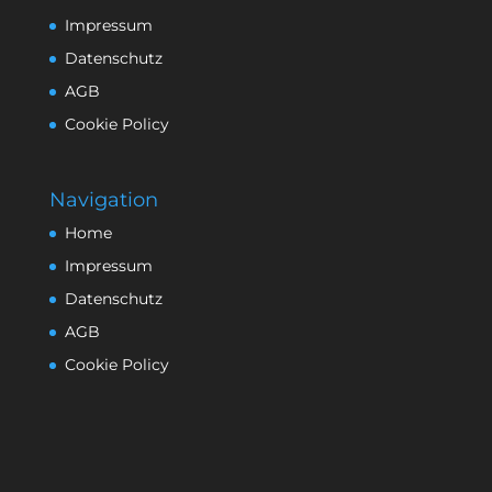
Impressum
Datenschutz
AGB
Cookie Policy
Navigation
Home
Impressum
Datenschutz
AGB
Cookie Policy