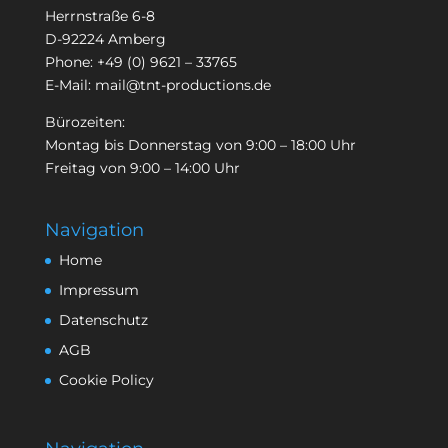
Herrnstraße 6-8
D-92224 Amberg
Phone:
+49 (0) 9621 – 33765
E-Mail:
mail@tnt-productions.de
Bürozeiten:
Montag bis Donnerstag von 9:00 – 18:00 Uhr
Freitag von 9:00 – 14:00 Uhr
Navigation
Home
Impressum
Datenschutz
AGB
Cookie Policy