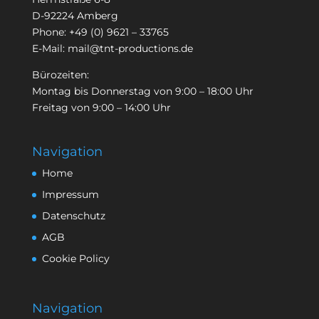
D-92224 Amberg
Phone:
+49 (0) 9621 – 33765
E-Mail:
mail@tnt-productions.de
Bürozeiten:
Montag bis Donnerstag von 9:00 – 18:00 Uhr
Freitag von 9:00 – 14:00 Uhr
Navigation
Home
Impressum
Datenschutz
AGB
Cookie Policy
Navigation