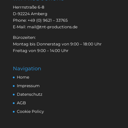
Herrnstraße 6-8
D-92224 Amberg
Phone:
+49 (0) 9621 – 33765
E-Mail:
mail@tnt-productions.de
Bürozeiten:
Montag bis Donnerstag von 9:00 – 18:00 Uhr
Freitag von 9:00 – 14:00 Uhr
Navigation
Home
Impressum
Datenschutz
AGB
Cookie Policy