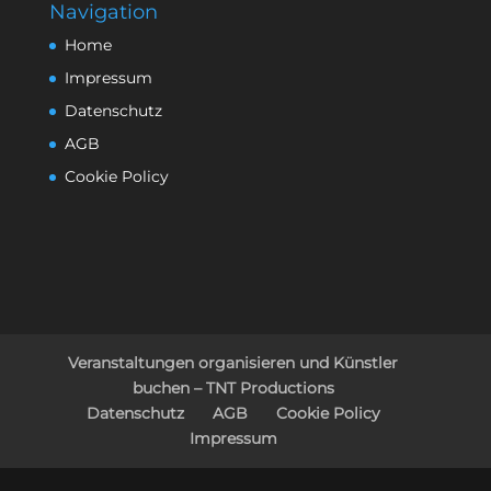
Navigation
Home
Impressum
Datenschutz
AGB
Cookie Policy
Veranstaltungen organisieren und Künstler
buchen – TNT Productions
Datenschutz
AGB
Cookie Policy
Impressum