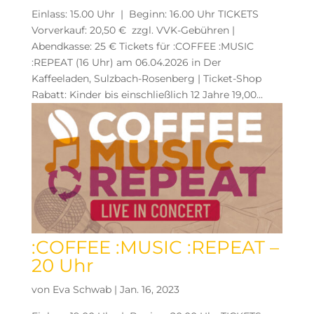
Einlass: 15.00 Uhr | Beginn: 16.00 Uhr TICKETS
Vorverkauf: 20,50 € zzgl. VVK-Gebühren |
Abendkasse: 25 € Tickets für :COFFEE :MUSIC
:REPEAT (16 Uhr) am 06.04.2026 in Der
Kaffeeladen, Sulzbach-Rosenberg | Ticket-Shop
Rabatt: Kinder bis einschließlich 12 Jahre 19,00...
:COFFEE :MUSIC :REPEAT –
20 Uhr
von
Eva Schwab
|
Jan. 16, 2023