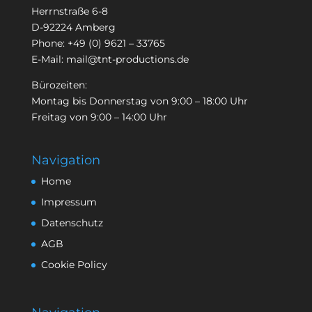
Herrnstraße 6-8
D-92224 Amberg
Phone:
+49 (0) 9621 – 33765
E-Mail:
mail@tnt-productions.de
Bürozeiten:
Montag bis Donnerstag von 9:00 – 18:00 Uhr
Freitag von 9:00 – 14:00 Uhr
Navigation
Home
Impressum
Datenschutz
AGB
Cookie Policy