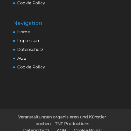
Cookie Policy
Navigation
Home
Impressum
Datenschutz
AGB
Cookie Policy
Veranstaltungen organisieren und Künstler
buchen – TNT Productions
Datenschutz
AGB
Cookie Policy