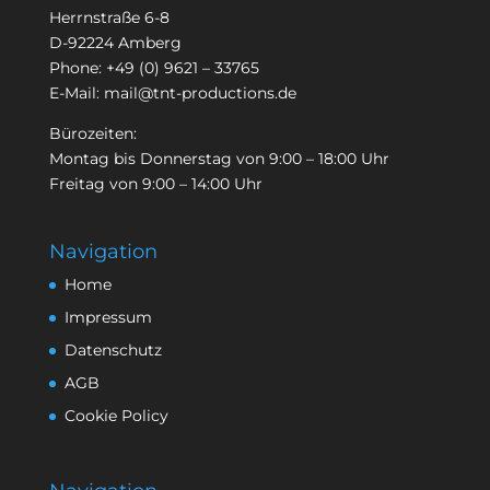
Herrnstraße 6-8
D-92224 Amberg
Phone:
+49 (0) 9621 – 33765
E-Mail:
mail@tnt-productions.de
Bürozeiten:
Montag bis Donnerstag von 9:00 – 18:00 Uhr
Freitag von 9:00 – 14:00 Uhr
Navigation
Home
Impressum
Datenschutz
AGB
Cookie Policy