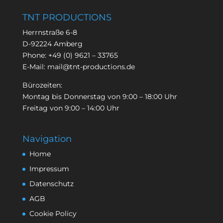
TNT PRODUCTIONS
Herrnstraße 6-8
D-92224 Amberg
Phone:
+49 (0) 9621 – 33765
E-Mail:
mail@tnt-productions.de
Bürozeiten:
Montag bis Donnerstag von 9:00 – 18:00 Uhr
Freitag von 9:00 – 14:00 Uhr
Navigation
Home
Impressum
Datenschutz
AGB
Cookie Policy