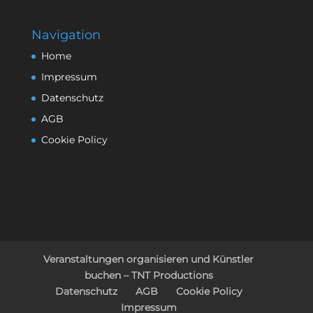
Navigation
Home
Impressum
Datenschutz
AGB
Cookie Policy
Veranstaltungen organisieren und Künstler
buchen – TNT Productions
Datenschutz
AGB
Cookie Policy
Impressum