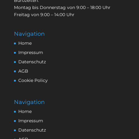
Bürozeiten:
Montag bis Donnerstag von 9:00 – 18:00 Uhr
Freitag von 9:00 – 14:00 Uhr
Navigation
Home
Impressum
Datenschutz
AGB
Cookie Policy
Navigation
Home
Impressum
Datenschutz