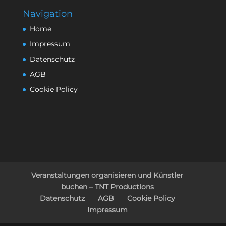
Navigation
Home
Impressum
Datenschutz
AGB
Cookie Policy
Veranstaltungen organisieren und Künstler
buchen – TNT Productions
Datenschutz
AGB
Cookie Policy
Impressum