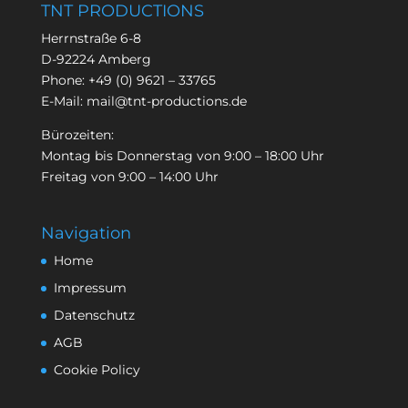
TNT PRODUCTIONS
Herrnstraße 6-8
D-92224 Amberg
Phone:
+49 (0) 9621 – 33765
E-Mail:
mail@tnt-productions.de
Bürozeiten:
Montag bis Donnerstag von 9:00 – 18:00 Uhr
Freitag von 9:00 – 14:00 Uhr
Navigation
Home
Impressum
Datenschutz
AGB
Cookie Policy