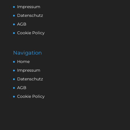
Impressum
Datenschutz
AGB
Cookie Policy
Navigation
Home
Impressum
Datenschutz
AGB
Cookie Policy