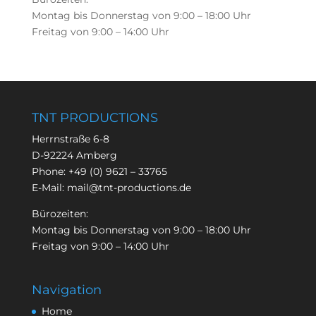
Montag bis Donnerstag von 9:00 – 18:00 Uhr
Freitag von 9:00 – 14:00 Uhr
TNT PRODUCTIONS
Herrnstraße 6-8
D-92224 Amberg
Phone:
+49 (0) 9621 – 33765
E-Mail:
mail@tnt-productions.de
Bürozeiten:
Montag bis Donnerstag von 9:00 – 18:00 Uhr
Freitag von 9:00 – 14:00 Uhr
Navigation
Home