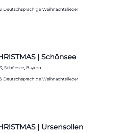
& Deutschsprachige Weihnachtslieder
HRISTMAS | Schönsee
 3, Schönsee, Bayern
& Deutschsprachige Weihnachtslieder
RISTMAS | Ursensollen