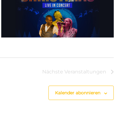
Nächste
Veranstaltungen
Kalender abonnieren