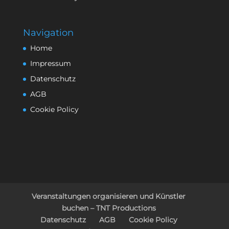
Navigation
Home
Impressum
Datenschutz
AGB
Cookie Policy
Veranstaltungen organisieren und Künstler
buchen – TNT Productions
Datenschutz
AGB
Cookie Policy