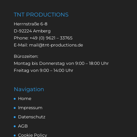
TNT PRODUCTIONS
Herrnstraße 6-8
D-92224 Amberg
Phone:
+49 (0) 9621 – 33765
E-Mail:
mail@tnt-productions.de
Bürozeiten:
Montag bis Donnerstag von 9:00 – 18:00 Uhr
Freitag von 9:00 – 14:00 Uhr
Navigation
Home
Impressum
Datenschutz
AGB
Cookie Policy