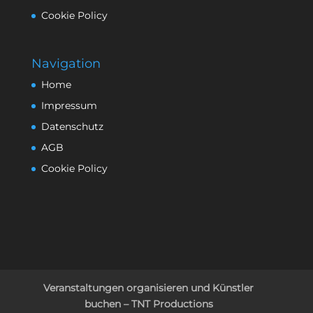
Cookie Policy
Navigation
Home
Impressum
Datenschutz
AGB
Cookie Policy
Veranstaltungen organisieren und Künstler
buchen – TNT Productions