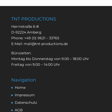
TNT PRODUCTIONS
Herrnstraße 6-8
D-92224 Amberg
Phone:
+49 (0) 9621 – 33765
E-Mail:
mail@tnt-productions.de
Bürozeiten:
Montag bis Donnerstag von 9:00 – 18:00 Uhr
Freitag von 9:00 – 14:00 Uhr
Navigation
Home
Impressum
Datenschutz
AGB