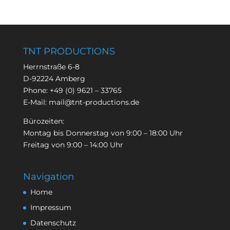
TNT PRODUCTIONS
Herrnstraße 6-8
D-92224 Amberg
Phone:
+49 (0) 9621 – 33765
E-Mail:
mail@tnt-productions.de
Bürozeiten:
Montag bis Donnerstag von 9:00 – 18:00 Uhr
Freitag von 9:00 – 14:00 Uhr
Navigation
Home
Impressum
Datenschutz