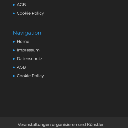
AGB
Cookie Policy
Navigation
Home
Impressum
Datenschutz
AGB
Cookie Policy
Veranstaltungen organisieren und Künstler