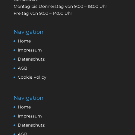
Montag bis Donnerstag von 9:00 – 18:00 Uhr
Freitag von 9:00 – 14:00 Uhr
Navigation
Home
Impressum
Datenschutz
AGB
Cookie Policy
Navigation
Home
Impressum
Datenschutz
AGB