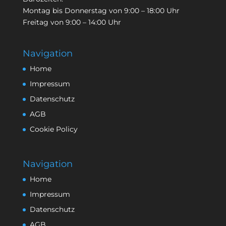
Montag bis Donnerstag von 9:00 – 18:00 Uhr
Freitag von 9:00 – 14:00 Uhr
Navigation
Home
Impressum
Datenschutz
AGB
Cookie Policy
Navigation
Home
Impressum
Datenschutz
AGB