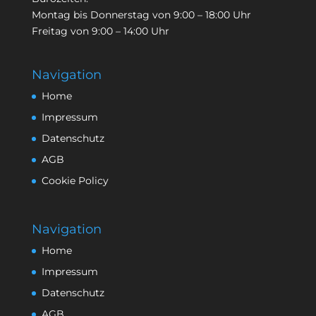
Montag bis Donnerstag von 9:00 – 18:00 Uhr
Freitag von 9:00 – 14:00 Uhr
Navigation
Home
Impressum
Datenschutz
AGB
Cookie Policy
Navigation
Home
Impressum
Datenschutz
AGB