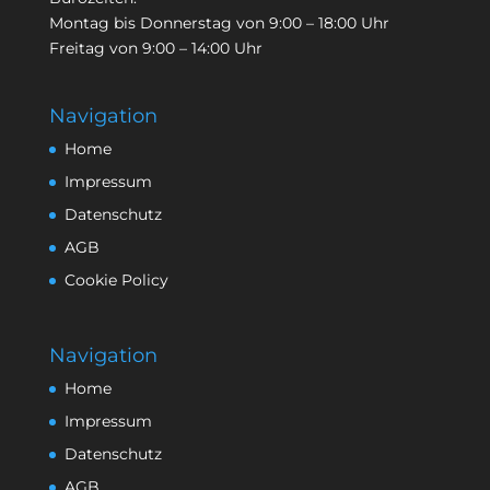
Montag bis Donnerstag von 9:00 – 18:00 Uhr
Freitag von 9:00 – 14:00 Uhr
Navigation
Home
Impressum
Datenschutz
AGB
Cookie Policy
Navigation
Home
Impressum
Datenschutz
AGB