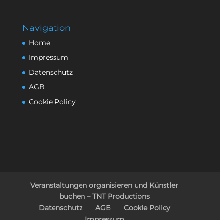
Navigation
Home
Impressum
Datenschutz
AGB
Cookie Policy
Veranstaltungen organisieren und Künstler
buchen – TNT Productions
Datenschutz
AGB
Cookie Policy
Impressum