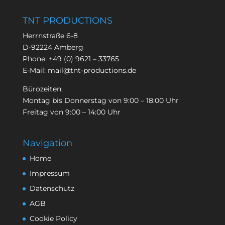
TNT PRODUCTIONS
Herrnstraße 6-8
D-92224 Amberg
Phone:
+49 (0) 9621 – 33765
E-Mail:
mail@tnt-productions.de
Bürozeiten:
Montag bis Donnerstag von 9:00 – 18:00 Uhr
Freitag von 9:00 – 14:00 Uhr
Navigation
Home
Impressum
Datenschutz
AGB
Cookie Policy