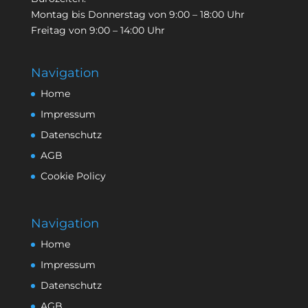
Montag bis Donnerstag von 9:00 – 18:00 Uhr
Freitag von 9:00 – 14:00 Uhr
Navigation
Home
Impressum
Datenschutz
AGB
Cookie Policy
Navigation
Home
Impressum
Datenschutz
AGB