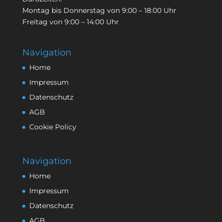
Montag bis Donnerstag von 9:00 – 18:00 Uhr
Freitag von 9:00 – 14:00 Uhr
Navigation
Home
Impressum
Datenschutz
AGB
Cookie Policy
Navigation
Home
Impressum
Datenschutz
AGB