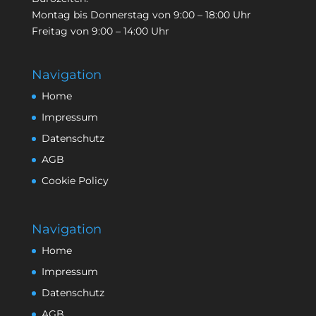
Montag bis Donnerstag von 9:00 – 18:00 Uhr
Freitag von 9:00 – 14:00 Uhr
Navigation
Home
Impressum
Datenschutz
AGB
Cookie Policy
Navigation
Home
Impressum
Datenschutz
AGB