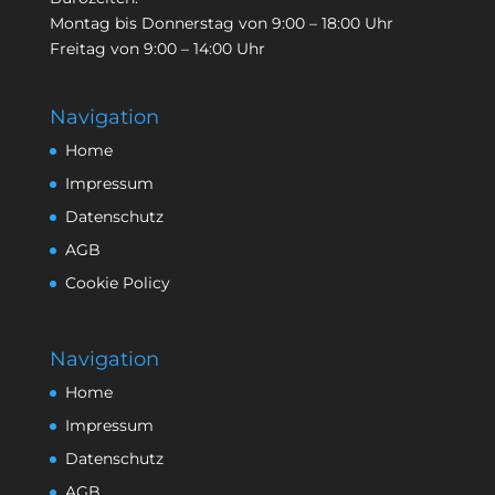
Montag bis Donnerstag von 9:00 – 18:00 Uhr
Freitag von 9:00 – 14:00 Uhr
Navigation
Home
Impressum
Datenschutz
AGB
Cookie Policy
Navigation
Home
Impressum
Datenschutz
AGB