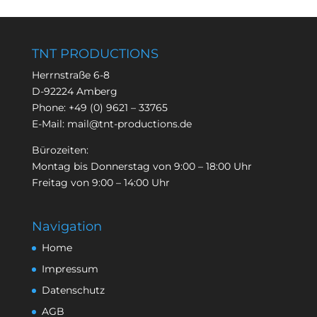
TNT PRODUCTIONS
Herrnstraße 6-8
D-92224 Amberg
Phone:
+49 (0) 9621 – 33765
E-Mail:
mail@tnt-productions.de
Bürozeiten:
Montag bis Donnerstag von 9:00 – 18:00 Uhr
Freitag von 9:00 – 14:00 Uhr
Navigation
Home
Impressum
Datenschutz
AGB