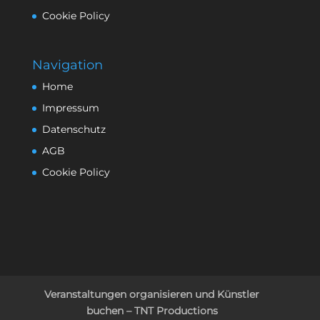
Cookie Policy
Navigation
Home
Impressum
Datenschutz
AGB
Cookie Policy
Veranstaltungen organisieren und Künstler
buchen – TNT Productions