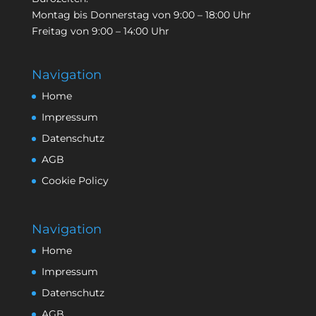
Montag bis Donnerstag von 9:00 – 18:00 Uhr
Freitag von 9:00 – 14:00 Uhr
Navigation
Home
Impressum
Datenschutz
AGB
Cookie Policy
Navigation
Home
Impressum
Datenschutz
AGB