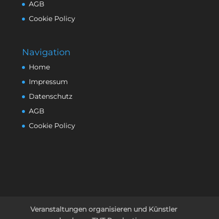
AGB
Cookie Policy
Navigation
Home
Impressum
Datenschutz
AGB
Cookie Policy
Veranstaltungen organisieren und Künstler