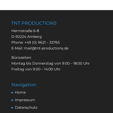
TNT PRODUCTIONS
Herrnstraße 6-8
D-92224 Amberg
Phone:
+49 (0) 9621 – 33765
E-Mail:
mail@tnt-productions.de
Bürozeiten:
Montag bis Donnerstag von 9:00 – 18:00 Uhr
Freitag von 9:00 – 14:00 Uhr
Navigation
Home
Impressum
Datenschutz