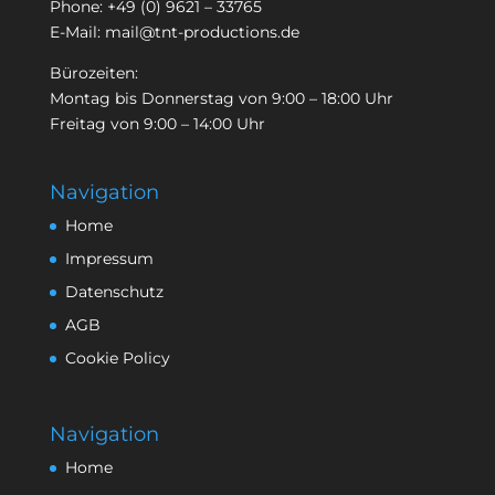
Phone:
+49 (0) 9621 – 33765
E-Mail:
mail@tnt-productions.de
Bürozeiten:
Montag bis Donnerstag von 9:00 – 18:00 Uhr
Freitag von 9:00 – 14:00 Uhr
Navigation
Home
Impressum
Datenschutz
AGB
Cookie Policy
Navigation
Home